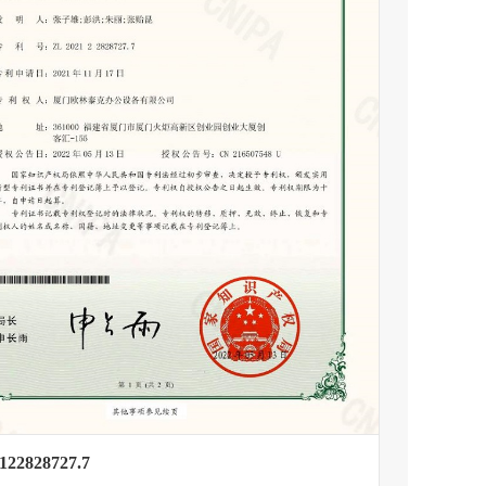
122828727.7