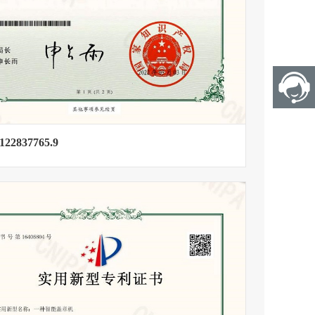
122837765.9