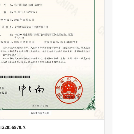
122856970.X