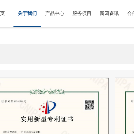
页
关于我们
产品中心
服务项目
新闻资讯
合
追求