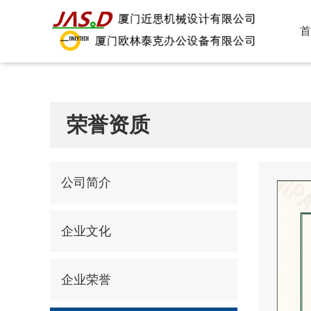
首
荣誉资质
公司简介
企业文化
企业荣誉