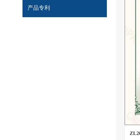
产品专利
ZL20